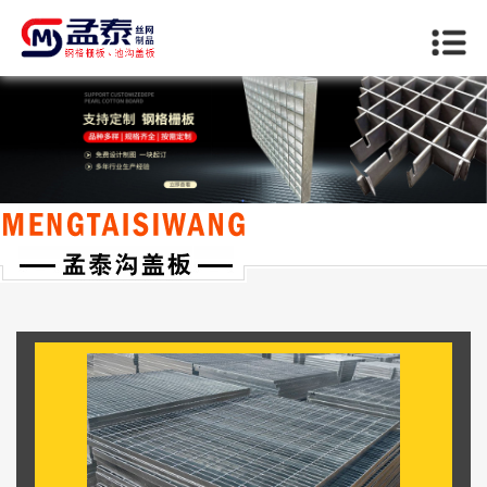
当前位置：
首页
>>
滨州客户案例