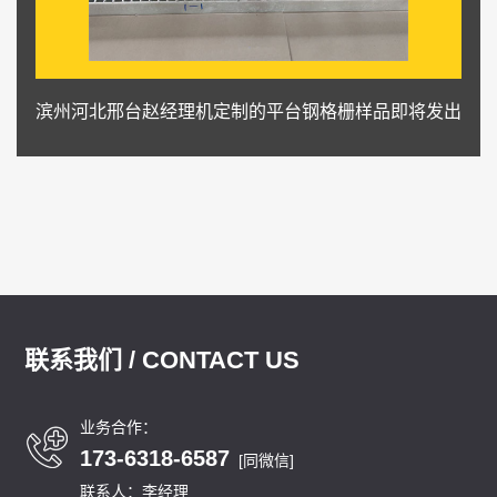
滨州河北邢台赵经理机定制的平台钢格栅样品即将发出
联系我们 / CONTACT US
业务合作：
173-6318-6587
[同微信]
联系人：李经理