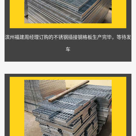
滨州福建周经理订购的不锈钢插接钢格板生产完毕，等待发
车