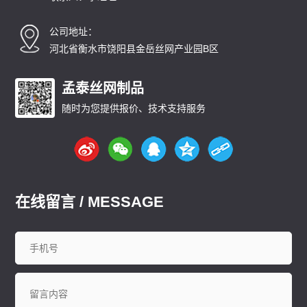
公司地址：
河北省衡水市饶阳县金岳丝网产业园B区
孟泰丝网制品
随时为您提供报价、技术支持服务
在线留言 / MESSAGE