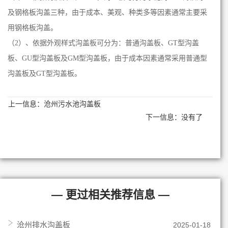
及钢格板沟盖三种，由于成本、美观、种类多等因素通常主要采
用钢格板沟盖。
（2）、依据外观样式沟盖板可分为：普通沟盖板、GT型沟盖
板、GU型沟盖板及GM型沟盖板，由于成本因素通常采用普通型
沟盖板及GT型沟盖板。
上一信息：
沧州污水池沟盖板
下一信息：没有了
— 更过相关推荐信息 —
沧州排水沟盖板
2025-01-18