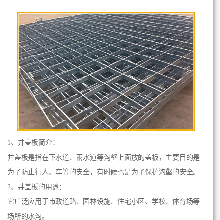
1、井盖板简介：
井盖板
是指在下水道、雨水道等沟壑上面放的盖板，主要目的是
为了防止行人、车等的安全，有时候也是为了保护沟壑的安全。
2、
井盖板
的用途：
它广泛应用于市政道路、园林设施、住宅小区、学校、体育场等
场所的水沟。