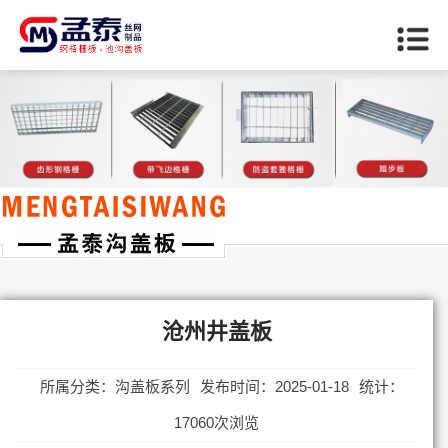
当前位置：
首页
>>
沧州沟盖板系列
沧州井盖板
所属分类：沟盖板系列
发布时间：2025-01-18
统计：
17060次浏览