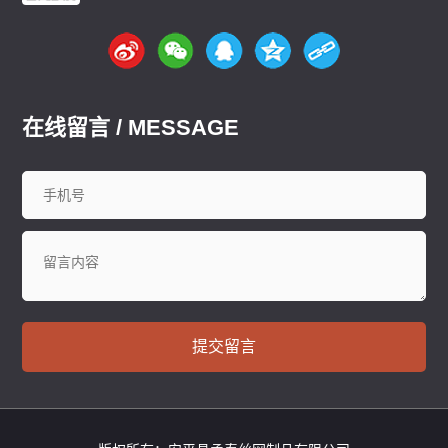
在线留言 / MESSAGE
提交留言