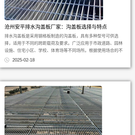
沧州安平排水沟盖板厂家：沟盖板选择与特点
排水沟盖板是采用钢格板制造的沟盖板，具有多种型号可供选
择，适用于不同的跨距载荷及要求。广泛应用于市政道路、园林
设施、住宅小区、学校、体育场等不同场所。根据使用场合的不
同，不同规格型号的沟盖板，...
2025-02-18