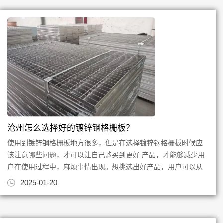
沧州怎么选择好的镀锌钢格栅板？
使用到镀锌钢格栅板地方很多，但是在选择镀锌钢格栅板时候应
该注意哪些问题，才可以让自己购买到更好 产品，才能够减少用
户在使用过程中，麻烦事情出现。想挑选出好产品，用户可以从
这些方面着手。 ...
2025-01-20