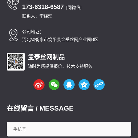
173-6318-6587
[同微信]
联系人：李经理
公司地址：
河北省衡水市饶阳县金岳丝网产业园B区
孟泰丝网制品
随时为您提供报价、技术支持服务
在线留言 / MESSAGE