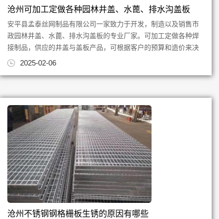
沧州可加工定做各种园林井盖、水蓖、排水沟盖板
安平县孟泰丝网制品有限公司一家致力于开发，制造以及销售市
政园林井盖、水蓖、排水沟盖板的专业厂家。可加工定做各种焊
接制品，供应的井盖与盖板产品，可根据客户的预算和造价来决
定，产品可根据客户提供的...
2025-02-06
沧州不锈钢钢格栅板生锈的原因有哪些