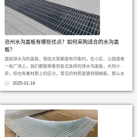
沧州水沟盖板有哪些优点？如何采购适合的水沟盖
板？
提起排水沟的盖板，相信大家都是有印象的。在小区、公园或者
一些广场上，我们都能够看到各式各样的排水沟盖板，大同小
异，但也有着材质上的区分。常见的材质是镀锌钢格板，那么水
沟盖板有哪些优点呢？下面就...
2025-01-16