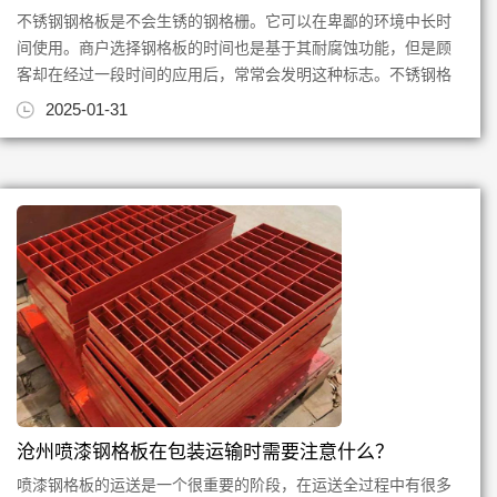
不锈钢钢格板是不会生锈的钢格栅。它可以在卑鄙的环境中长时
间使用。商户选择钢格板的时间也是基于其耐腐蚀功能，但是顾
客却在经过一段时间的应用后，常常会发明这种标志。不锈钢格
栅的外观上有棕色的锈斑，...
2025-01-31
沧州喷漆钢格板在包装运输时需要注意什么？
喷漆钢格板的运送是一个很重要的阶段，在运送全过程中有很多