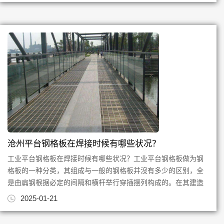
沧州平台钢格板在焊接时候有哪些状况？
工业平台钢格板在焊接时候有哪些状况？工业平台钢格板做为钢
格板的一种分类，其组成与一般的钢格板并沒有多少的区别，全
是由扁钢根据必定的间隔和横杆举行穿插摆列构成的。在其建造
的进程中必要会采用电焊焊...
2025-01-21