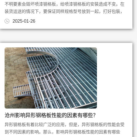
不明要素会毁坏喷漆钢格板，给喷漆钢格板的安裝造成不变。在
装货运送的情况下，要保证同样规格型号放到一起，打好包裝，
确保喷漆钢格板在运送中途...
2025-01-26
沧州影响异形钢格板性能的因素有哪些？
异形钢格板有着比较广泛的应用，但是，异形钢格板的性能会受
到不同因素的影响。那么，影响异形钢格板性能的因素有哪些