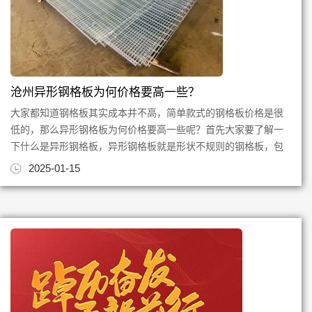
沧州异形钢格板为何价格要高一些？
大家都知道钢格板其实成本并不高，简单款式的钢格板价格是很
低的，那么异形钢格板为何价格要高一些呢？首先大家要了解一
下什么是异形钢格板，异形钢格板就是形状不规则的钢格板，包
括扇形的、圆形的、挖孔的...
2025-01-15