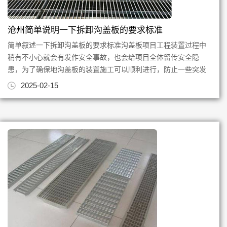
沧州简单说明一下拆卸沟盖板的要求标准
简单叙述一下拆卸沟盖板的要求标准沟盖板项目工程装置过程中
稍有不小心就会有发作安全事故，也会给项目全体留传安全隐
患，为了确保地沟盖板的装置施工可以顺利进行，防止一些突发
安全事故的发作，那么施工单...
2025-02-15