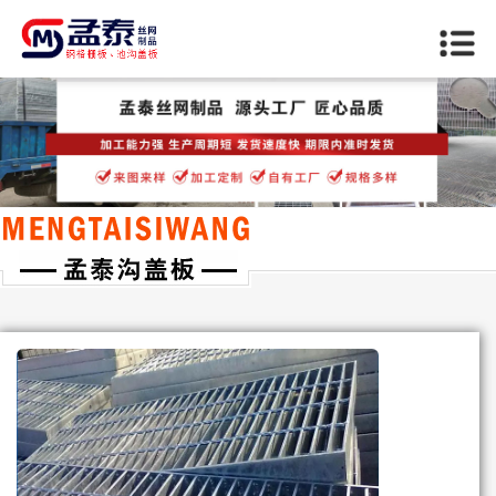
当前位置：
首页
>>
沧州行业资讯