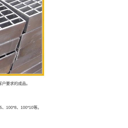
客户要求的成品。
100*8、100*10等。