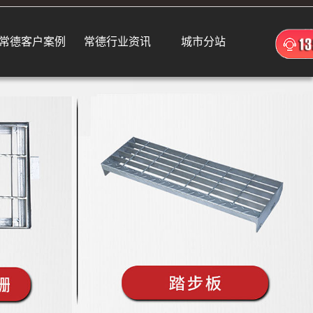
常德客户案例
常德行业资讯
城市分站