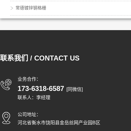
常德镀锌钢格栅
联系我们 / CONTACT US
业务合作：
173-6318-6587
[同微信]
联系人：李经理
公司地址：
河北省衡水市饶阳县金岳丝网产业园B区