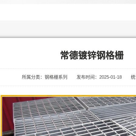
常德镀锌钢格栅
所属分类：钢格栅系列
发布时间：2025-01-18
统