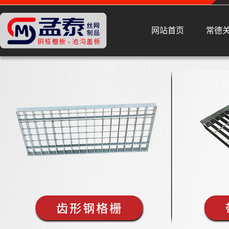
网站首页
常德