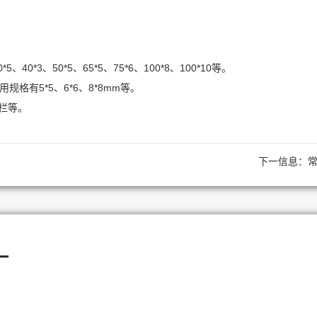
*3、50*5、65*5、75*6、100*8、100*10等。
有5*5、6*6、8*8mm等。
栏等。
下一信息：
—