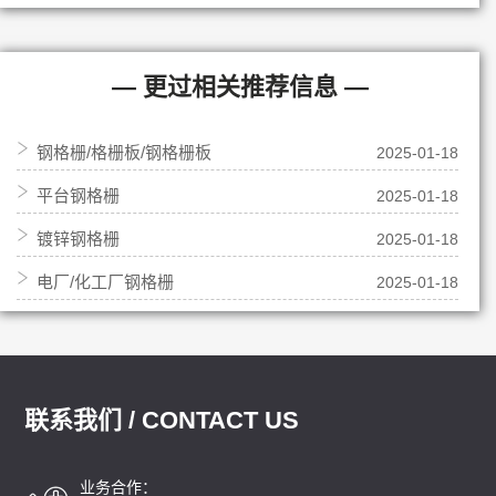
— 更过相关推荐信息 —
钢格栅/格栅板/钢格栅板
2025-01-18
平台钢格栅
2025-01-18
镀锌钢格栅
2025-01-18
电厂/化工厂钢格栅
2025-01-18
联系我们 / CONTACT US
业务合作：