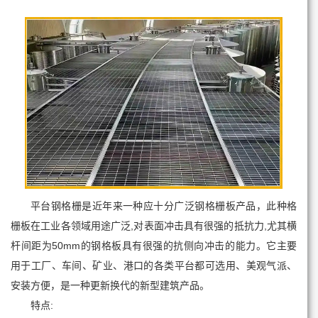
平台钢格栅是近年来一种应十分广泛钢格栅板产品，此种格
栅板在工业各领域用途广泛,对表面冲击具有很强的抵抗力,尤其横
杆间距为50mm的钢格板具有很强的抗侧向冲击的能力。它主要
用于工厂、车间、矿业、港口的各类平台都可选用、美观气派、
安装方便，是一种更新换代的新型建筑产品。
特点: