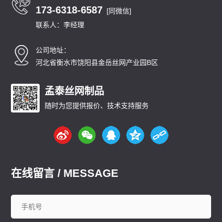
173-6318-6587
[同微信]
联系人：李经理
公司地址：
河北省衡水市饶阳县金岳丝网产业园B区
孟泰丝网制品
随时为您提供报价、技术支持服务
在线留言 / MESSAGE