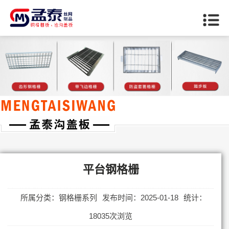
当前位置：
首页
>>
钢格栅系列
平台钢格栅
所属分类：钢格栅系列
发布时间：2025-01-18
统计：
18035次浏览