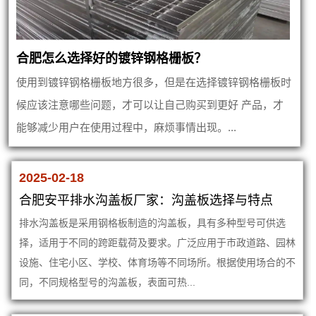
合肥怎么选择好的镀锌钢格栅板？
使用到镀锌钢格栅板地方很多，但是在选择镀锌钢格栅板时
候应该注意哪些问题，才可以让自己购买到更好 产品，才
能够减少用户在使用过程中，麻烦事情出现。...
2025-02-18
合肥安平排水沟盖板厂家：沟盖板选择与特点
排水沟盖板是采用钢格板制造的沟盖板，具有多种型号可供选
择，适用于不同的跨距载荷及要求。广泛应用于市政道路、园林
设施、住宅小区、学校、体育场等不同场所。根据使用场合的不
同，不同规格型号的沟盖板，表面可热...