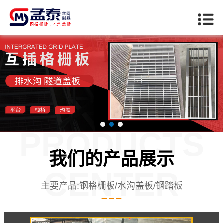
PRODUCTS
我们的产品展示
CENTER
主要产品:钢格栅板/水沟盖板/钢踏板