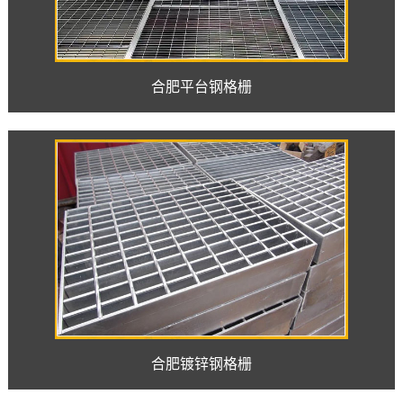
合肥平台钢格栅
合肥镀锌钢格栅