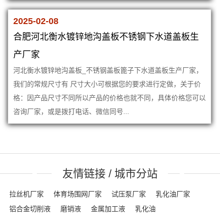
2025-02-08
合肥河北衡水镀锌地沟盖板不锈钢下水道盖板生
产厂家
河北衡水镀锌地沟盖板_不锈钢盖板篦子下水道盖板生产厂家，
我们的常规尺寸有 尺寸大小可根据您的要求进行定做，关于价
格：因产品尺寸不同所以产品的价格也就不同，具体价格您可以
咨询厂家，或是拨打电话、微信同号...
友情链接 / 城市分站
拉丝机厂家
体育场围网厂家
试压泵厂家
乳化油厂家
铝合金切削液
磨销液
金属加工液
乳化油