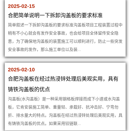
2025-02-15
合肥简单说明一下拆卸沟盖板的要求标准
简单叙述一下拆卸沟盖板的要求标准沟盖板项目工程装置过程中
稍有不小心就会有发作安全事故，也会给项目全体留传安全隐
患，为了确保地沟盖板的装置施工可以顺利进行，防止一些突发
安全事故的发作，那么施工单位以及装...
2025-02-10
合肥沟盖板在经过热浸锌处理后美观实用，具有
铸铁沟盖板的优点
沟盖板(水沟盖板）是一种采用钢格板焊接而成下小道或水沟盖
板，它肯安装施工简单、重量轻、承载好、抗冲击好、宁弯勿
折、排水量大的特点。沟盖板在经过热浸锌处理后美观实用，具
有铸铁沟盖板的优点。如果采用铰链联...