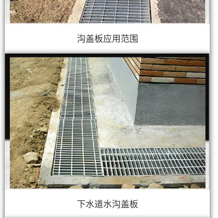
沟盖板应用范围
下水道水沟盖板