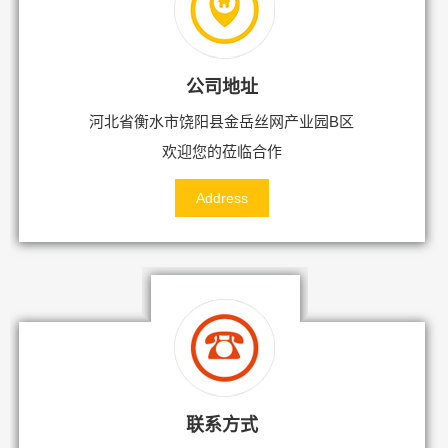
公司地址
河北省衡水市饶阳县金岳丝网产业园B区
欢迎您的莅临合作
Address
联系方式