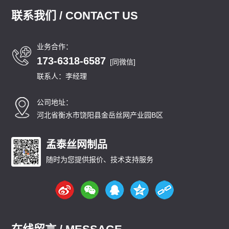
联系我们 / CONTACT US
业务合作：
173-6318-6587
[同微信]
联系人：李经理
公司地址：
河北省衡水市饶阳县金岳丝网产业园B区
孟泰丝网制品
随时为您提供报价、技术支持服务