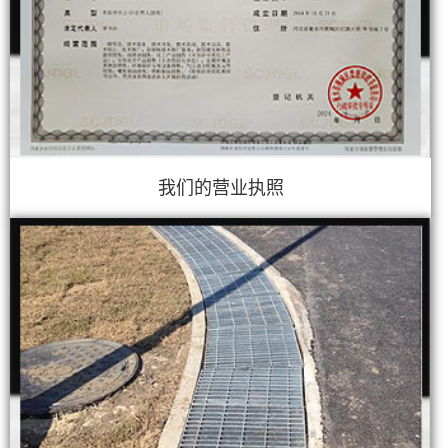
我们的营业执照