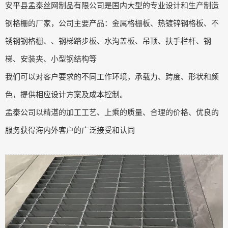
安平县孟泰丝网制品有限公司是国内大型的专业设计和生产制造
钢格栅的厂家，公司主要产品：金属格栅板、热镀锌钢格板、不
锈钢钢格栅、、钢梯踏步板、水沟盖板、吊顶、扶手栏杆、钢
梯、安装夹、小型钢结构等
我们可以对客户要求的不同工作环境，承载力、跨度、形状和颜
色，提供相应设计方案及成本控制。
孟泰公司以精湛的加工工艺、上乘的质量、合理的价格、优良的
服务获得海内外客户的广泛接受和认同