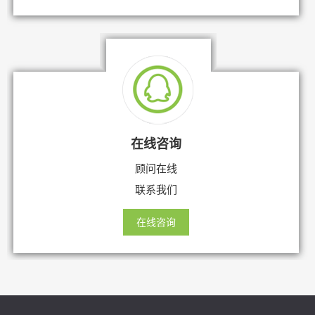
在线咨询
顾问在线
联系我们
在线咨询