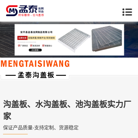
当前位置：
首页
>>
龙潭关于我们
沟盖板、水沟盖板、池沟盖板实力厂
家
保证产品质量-支持定制、货源稳定