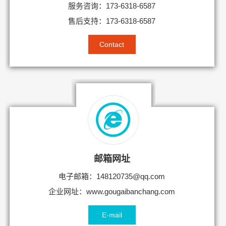
服务咨询：173-6318-6587
售后支持：173-6318-6587
Contact
邮箱网址
电子邮箱：148120735@qq.com
企业网址：www.gougaibanchang.com
E-mail