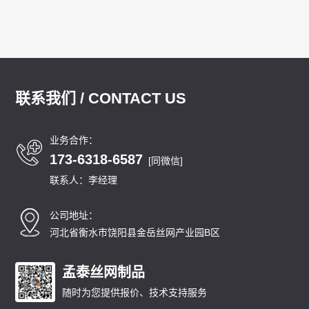
联系我们 / CONTACT US
业务合作：
173-6318-6587
[同微信]
联系人：李经理
公司地址：
河北省衡水市饶阳县金岳丝网产业园B区
孟泰丝网制品
随时为您提供报价、技术支持服务