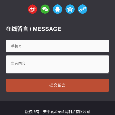
在线留言 / MESSAGE
提交留言
版权所有：安平县孟泰丝网制品有限公司