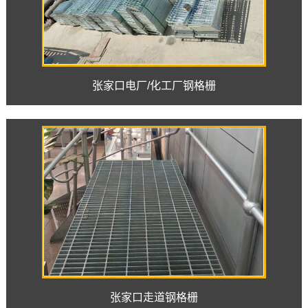
张家口电厂/化工厂钢格栅
张家口走道钢格栅