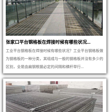
张家口平台钢格板在焊接时候有哪些状况...
工业平台钢格板在焊接时候有哪些状况？工业平台钢格板做
为钢格板的一种分类，其组成与一般的钢格板并沒有多少的
区别，全是由扁钢根据必定的间隔和横杆举行...