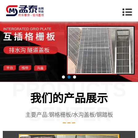
PRODUCTS
我们的产品展示
CENTER
主要产品:钢格栅板/水沟盖板/钢踏板