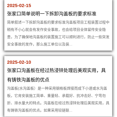
2025-02-15
张家口简单说明一下拆卸沟盖板的要求标准
简单叙述一下拆卸沟盖板的要求标准沟盖板项目工程装置过程中
稍有不小心就会有发作安全事故，也会给项目全体留传安全隐
患，为了确保地沟盖板的装置施工可以顺利进行，防止一些突发
安全事故的发作，那么施工单位以及装...
2025-02-10
张家口沟盖板在经过热浸锌处理后美观实用，具
有铸铁沟盖板的优点
沟盖板(水沟盖板）是一种采用钢格板焊接而成下小道或水沟盖
板，它肯安装施工简单、重量轻、承载好、抗冲击好、宁弯勿
折、排水量大的特点。沟盖板在经过热浸锌处理后美观实用，具
有铸铁沟盖板的优点。如果采用铰链联...