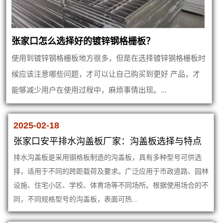
张家口怎么选择好的镀锌钢格栅板？
使用到镀锌钢格栅板地方很多，但是在选择镀锌钢格栅板时
候应该注意哪些问题，才可以让自己购买到更好 产品，才
能够减少用户在使用过程中，麻烦事情出现。...
2025-02-18
张家口安平排水沟盖板厂家：沟盖板选择与特点
排水沟盖板是采用钢格板制造的沟盖板，具有多种型号可供选
择，适用于不同的跨距载荷及要求。广泛应用于市政道路、园林
设施、住宅小区、学校、体育场等不同场所。根据使用场合的不
同，不同规格型号的沟盖板，表面可热...