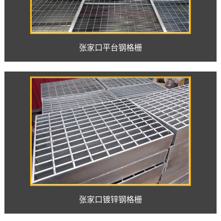
张家口平台钢格栅
张家口镀锌钢格栅