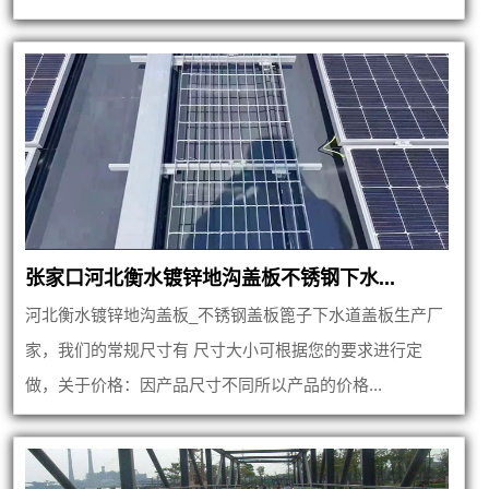
张家口河北衡水镀锌地沟盖板不锈钢下水...
河北衡水镀锌地沟盖板_不锈钢盖板篦子下水道盖板生产厂
家，我们的常规尺寸有 尺寸大小可根据您的要求进行定
做，关于价格：因产品尺寸不同所以产品的价格...