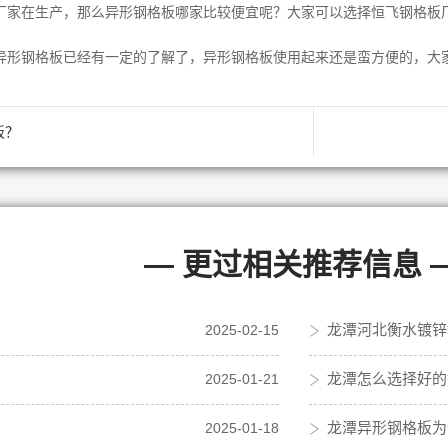
家在生产，那么异形钢格板哪家比较便宜呢？大家可以选择恒飞钢格板厂
形钢格板已经有一定的了解了，异形钢格板使用起来还是蛮方便的，大
板？
— 更过相关推荐信息 
龙潭河北衡水镀锌
2025-02-15
龙潭怎么选择好的
2025-01-21
龙潭异形钢格板为
2025-01-18