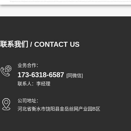
联系我们 / CONTACT US
业务合作：
173-6318-6587
[同微信]
联系人：李经理
公司地址：
河北省衡水市饶阳县金岳丝网产业园B区