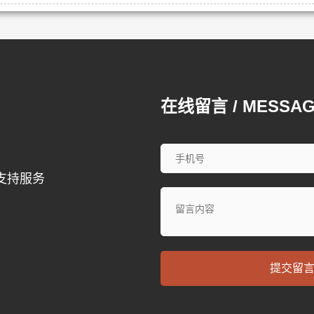
在线留言 / MESSA
支持服务
提交留