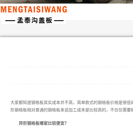
大家都知道钢格板其实成本并不高，简单款式的钢格板价格是很低
形钢格板相对普通的钢格板来说加工成本是比较高的，不仅仅需要
异形钢格板哪家比较便宜？