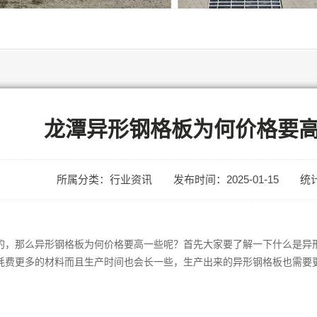
龙潭异形钢格板为何价格要
所属分类：行业资讯
发布时间：2025-01-15
统计
的，那么异形钢格板为何价格要高一些呢？首先大家要了解一下什么是异
耗费更多的材料而且生产时间也会长一些，生产出来的异形钢格板也需要