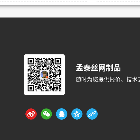
孟泰丝网制品
随时为您提供报价、技术