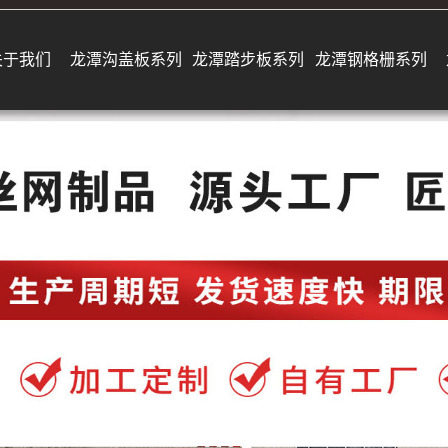
关于我们
龙潭沟盖板系列
龙潭踏步板系列
龙潭钢格栅系列