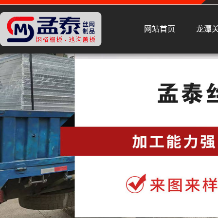
网站首页
龙潭