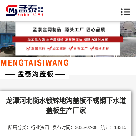
当前位置：
首页
>>
龙潭行业资讯
龙潭河北衡水镀锌地沟盖板不锈钢下水道
盖板生产厂家
所属分类：行业资讯
发布时间：2025-02-08
统计：18315