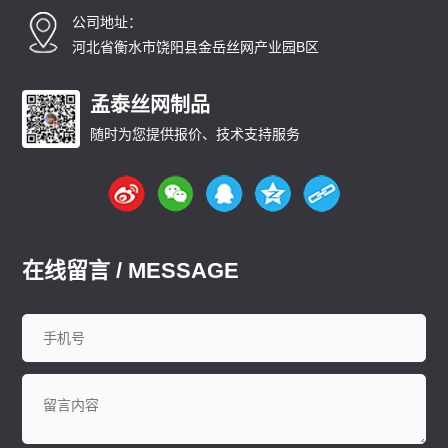
公司地址：
河北省衡水市饶阳县金岳丝网产业园B区
孟泰丝网制品
随时为您提供报价、技术支持服务
在线留言 / MESSAGE